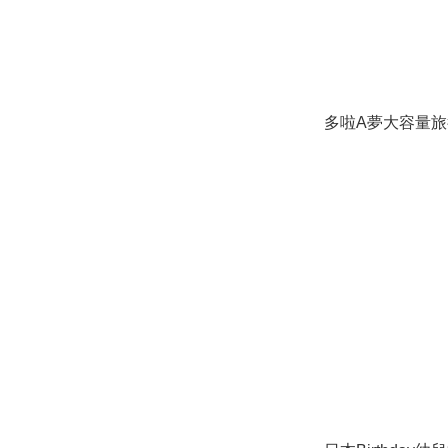
多啦A夢大容量旅