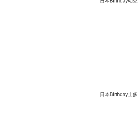
日本Birthday
日本Birthday