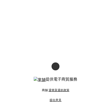
提供電子商貿服務
商舖
退貨及退款政策
提出意見