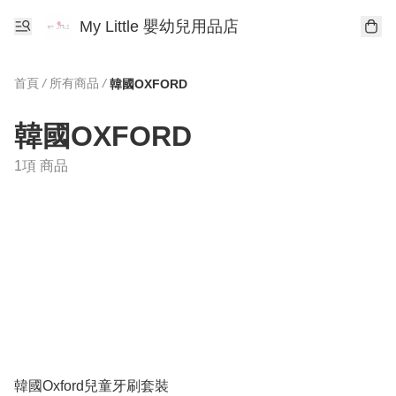
My Little 嬰幼兒用品店
首頁
/
所有商品
/
韓國OXFORD
韓國OXFORD
1項 商品
韓國Oxford兒童牙刷套裝