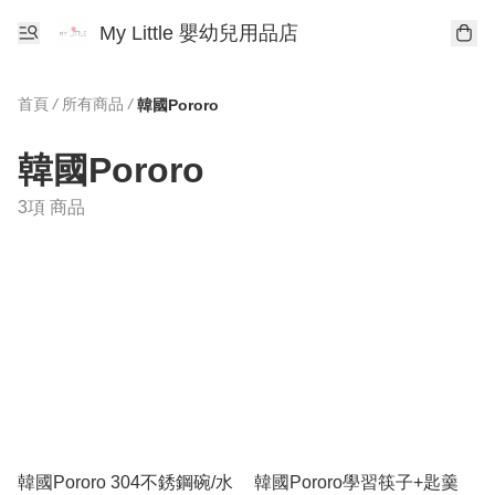
My Little 嬰幼兒用品店
首頁
/
所有商品
/
韓國Pororo
韓國Pororo
3項 商品
韓國Pororo 304不銹鋼碗/水
韓國Pororo學習筷子+匙羹