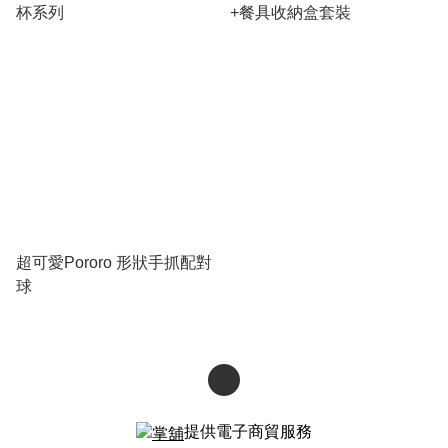
杯系列
+餐具收納盒套裝
超可愛Pororo 形狀手抓配對
球
提供電子商貿服務