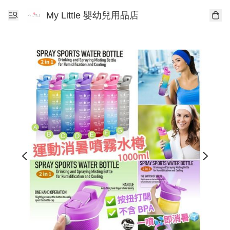
My Little 嬰幼兒用品店