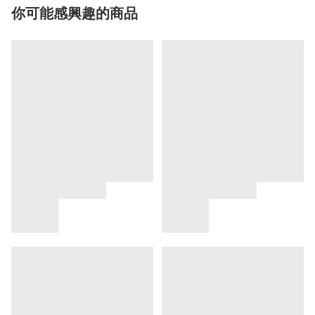
你可能感興趣的商品