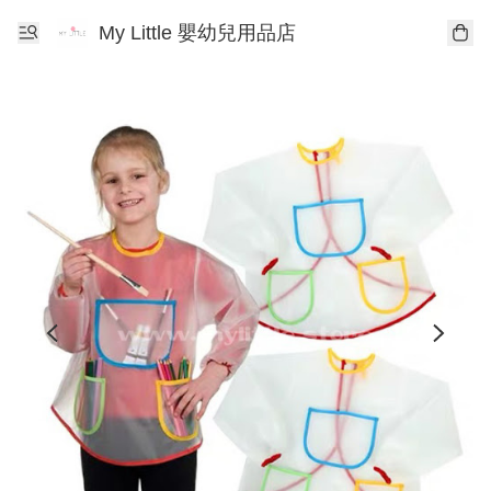
My Little 嬰幼兒用品店