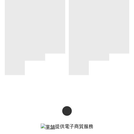
提供電子商貿服務