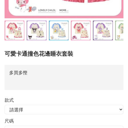
可愛卡通撞色花邊睡衣套裝
多買多慳
款式
尺碼