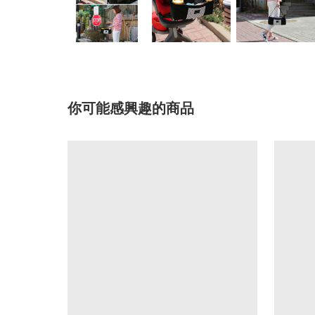
你可能感興趣的商品