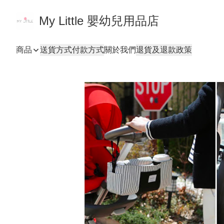
My Little 嬰幼兒用品店
商品
送貨方式
付款方式
關於我們
退貨及退款政策