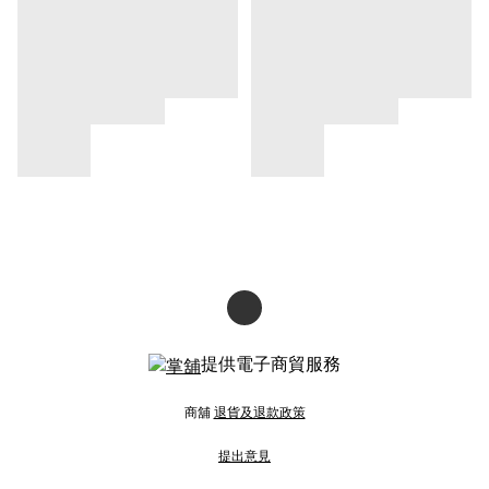
提供電子商貿服務
商舖
退貨及退款政策
提出意見