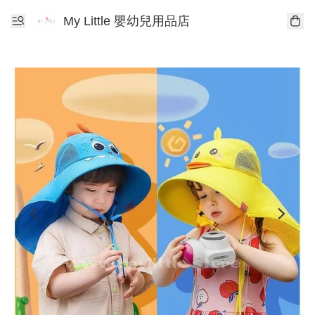
My Little 嬰幼兒用品店