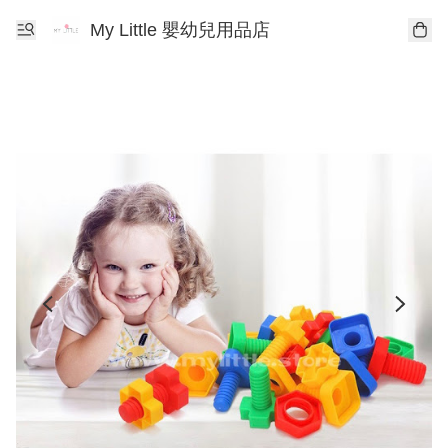
My Little 嬰幼兒用品店