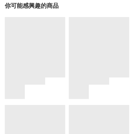
你可能感興趣的商品