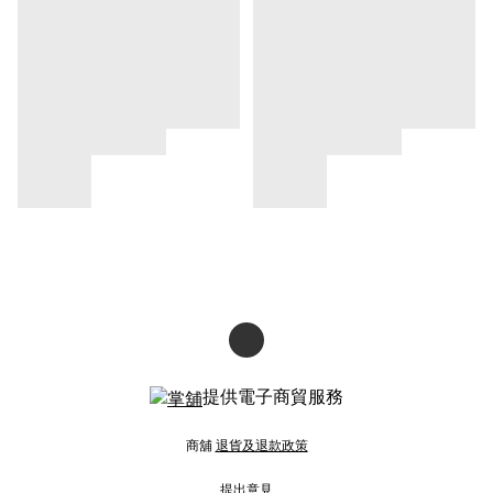
提供電子商貿服務
商舖
退貨及退款政策
提出意見