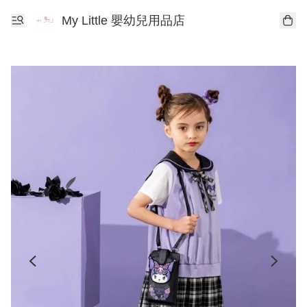
My Little 嬰幼兒用品店