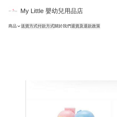
My Little 嬰幼兒用品店
商品
送貨方式
付款方式
關於我們
退貨及退款政策