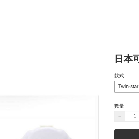
日本
款式
Twin-star
數量
−