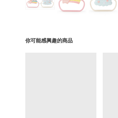
你可能感興趣的商品