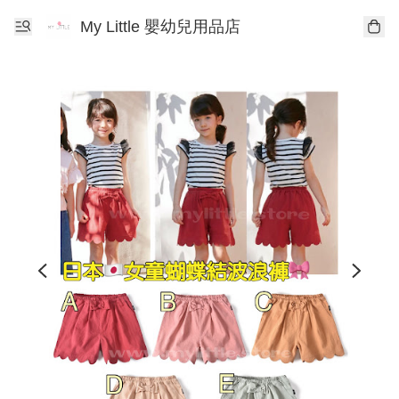
My Little 嬰幼兒用品店