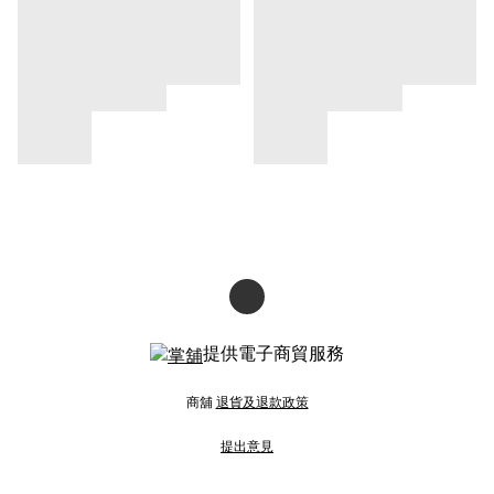
提供電子商貿服務
商舖
退貨及退款政策
提出意見