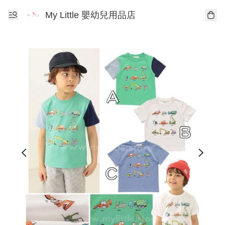
My Little 嬰幼兒用品店