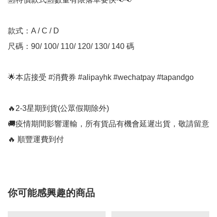
款式：A / C / D

尺碼：90/ 100/ 110/ 120/ 130/ 140 碼

🌟本店接受 #消費券 #alipayhk #wechatpay #tapandgo 

🔥2-3星期到貨(公眾假期除外)

🚚疫情期間影響運輸，所有貨品有機會延遲出貨，敬請留意

🔥 順豐運費到付
你可能感興趣的商品