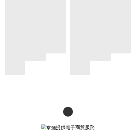
提供電子商貿服務