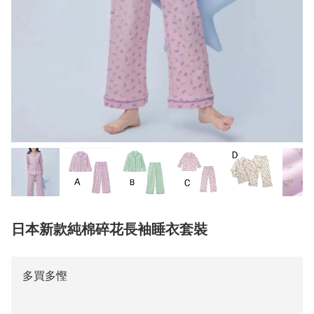
日本新款純棉碎花長袖睡衣套裝
多買多慳