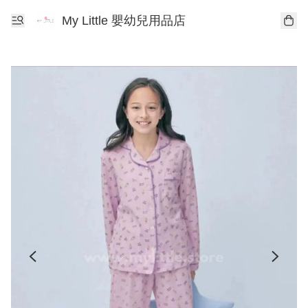
My Little 嬰幼兒用品店