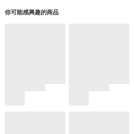
你可能感興趣的商品