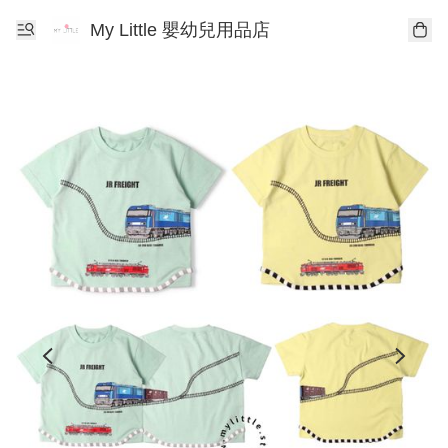
My Little 嬰幼兒用品店