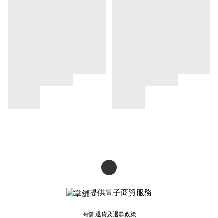
提供電子商貿服務
商舖
退貨及退款政策