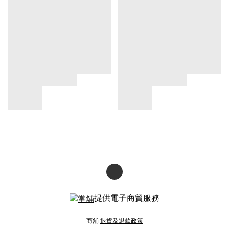
提供電子商貿服務
商舖
退貨及退款政策