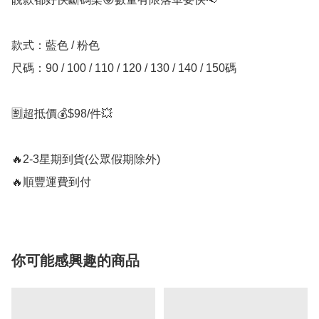
款式：️藍色 / 粉色 

尺碼：90 / 100 / 110 / 120 / 130 / 140 / 150碼

🈹超抵價💰$98/件💥

🔥2-3星期到貨(公眾假期除外)

🔥順豐運費到付
你可能感興趣的商品