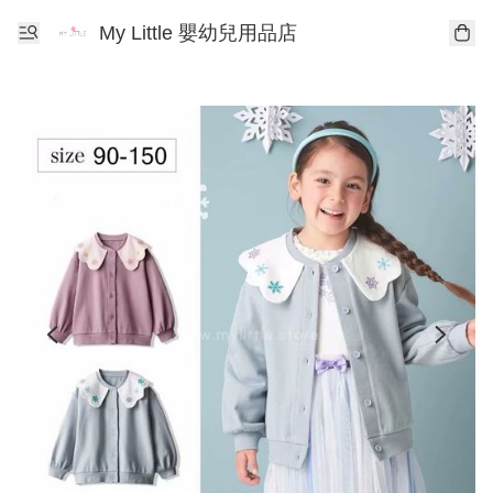
My Little 嬰幼兒用品店