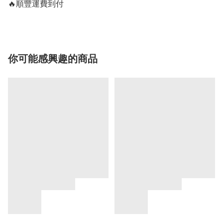
🔥順豐運費到付
你可能感興趣的商品