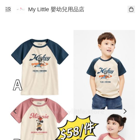
My Little 嬰幼兒用品店