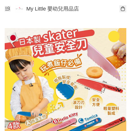
My Little 嬰幼兒用品店