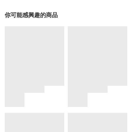
你可能感興趣的商品