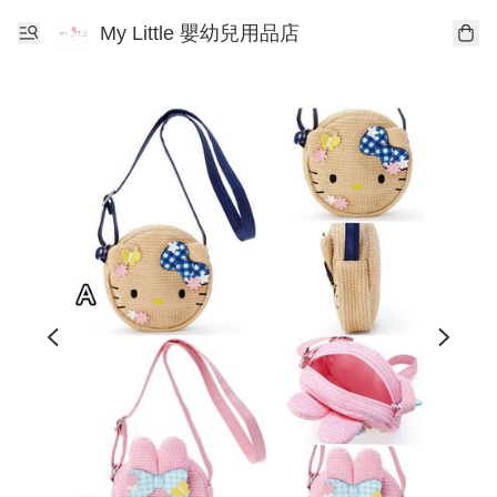
My Little 嬰幼兒用品店