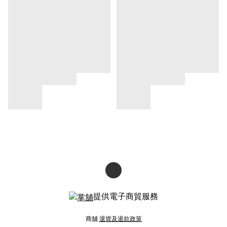
提供電子商貿服務
商舖
退貨及退款政策