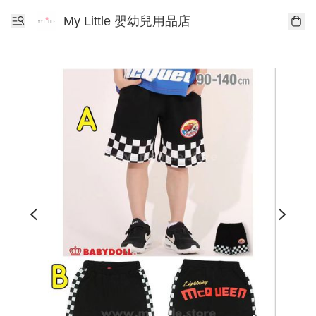
My Little 嬰幼兒用品店