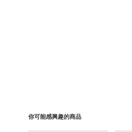
你可能感興趣的商品