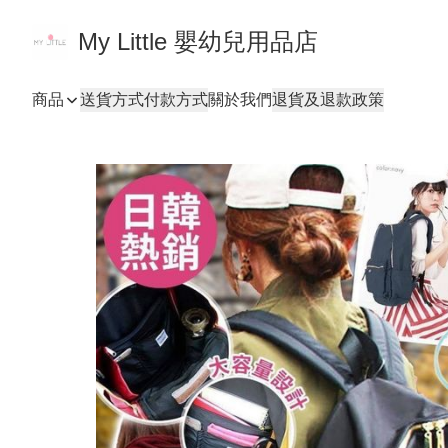
My Little 嬰幼兒用品店
商品
送貨方式
付款方式
關於我們
退貨及退款政策