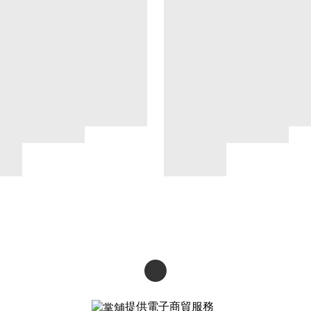
提供電子商貿服務