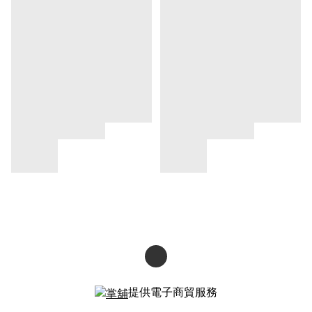
提供電子商貿服務