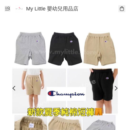
My Little 嬰幼兒用品店