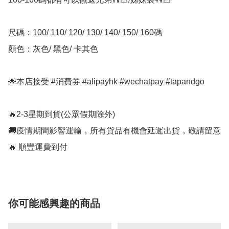
尺碼：100/ 110/ 120/ 130/ 140/ 150/ 160碼

顏色：灰色/ 黑色/ 卡其色

🌟本店接受 #消費券 #alipayhk #wechatpay #tapandgo 

🔥2-3星期到貨(公眾假期除外)

🚚疫情期間影響運輸，所有貨品有機會延遲出貨，敬請留意

🔥 順豐運費到付
你可能感興趣的商品