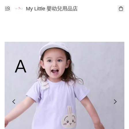
My Little 嬰幼兒用品店