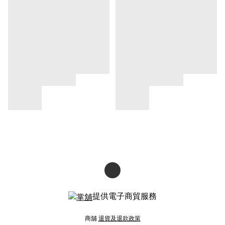
提供電子商貿服務
商舖
退貨及退款政策