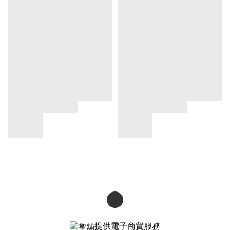
提供電子商貿服務