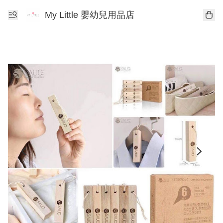
My Little 嬰幼兒用品店