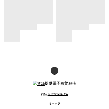
提供電子商貿服務
商舖
退貨及退款政策
提出意見