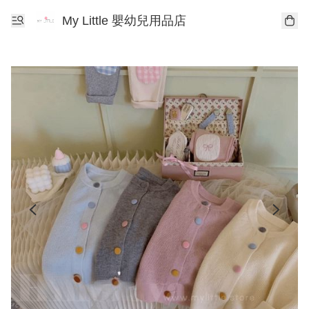
My Little 嬰幼兒用品店