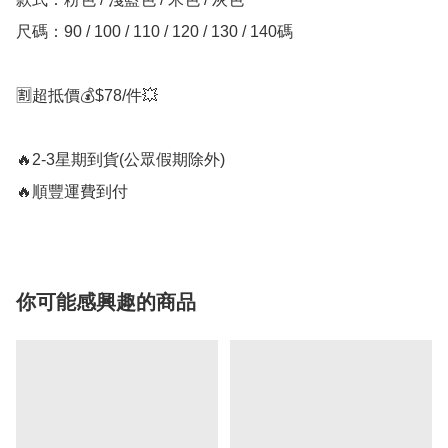
尺碼：90 / 100 / 110 / 120 / 130 / 140碼

🈹超抵價💰$78/件💥

🔥2-3星期到貨(公眾假期除外)

🔥順豐運費到付
你可能感興趣的商品