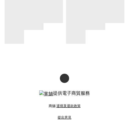
提供電子商貿服務
商舖
退貨及退款政策
提出意見