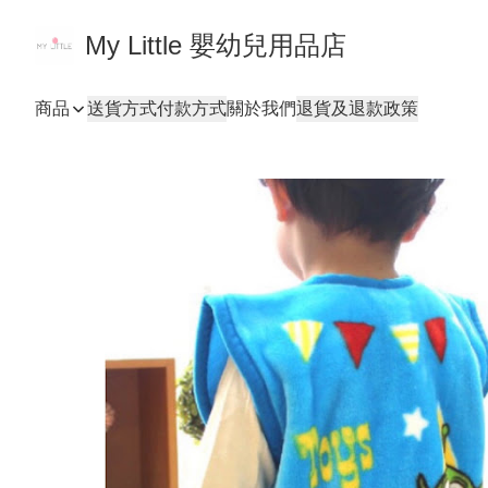
My Little 嬰幼兒用品店
商品
送貨方式
付款方式
關於我們
退貨及退款政策