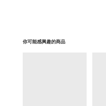
你可能感興趣的商品