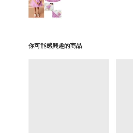
你可能感興趣的商品