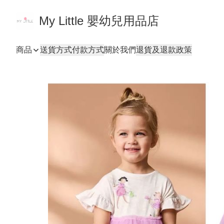
My Little 嬰幼兒用品店
商品
送貨方式
付款方式
關於我們
退貨及退款政策