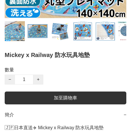
Mickey x Railway 防水玩具地墊
數量
−
+
加至購物車
簡介
−
🇯🇵日本直送✈️ Mickey x Railway 防水玩具地墊
