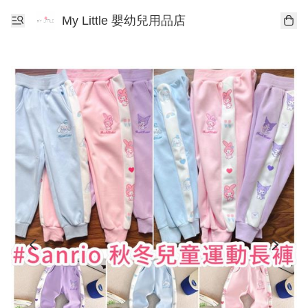
My Little 嬰幼兒用品店